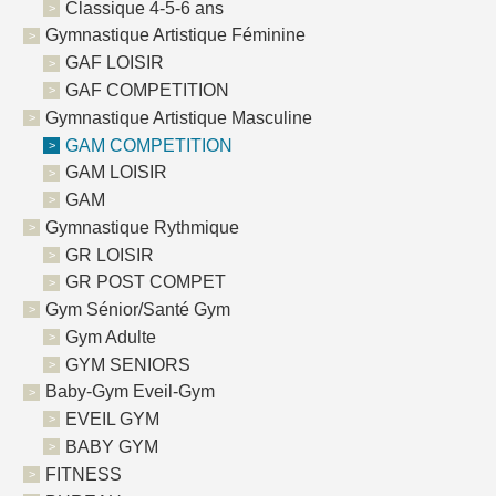
Classique 4-5-6 ans
Gymnastique Artistique Féminine
GAF LOISIR
GAF COMPETITION
Gymnastique Artistique Masculine
GAM COMPETITION
GAM LOISIR
GAM
Gymnastique Rythmique
GR LOISIR
GR POST COMPET
Gym Sénior/Santé Gym
Gym Adulte
GYM SENIORS
Baby-Gym Eveil-Gym
EVEIL GYM
BABY GYM
FITNESS