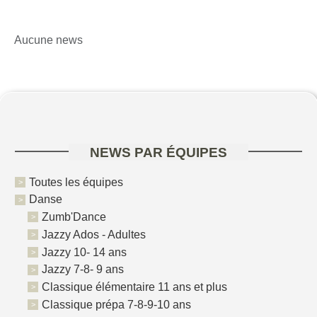
Aucune news
NEWS PAR ÉQUIPES
Toutes les équipes
Danse
Zumb'Dance
Jazzy Ados - Adultes
Jazzy 10- 14 ans
Jazzy 7-8- 9 ans
Classique élémentaire 11 ans et plus
Classique prépa 7-8-9-10 ans