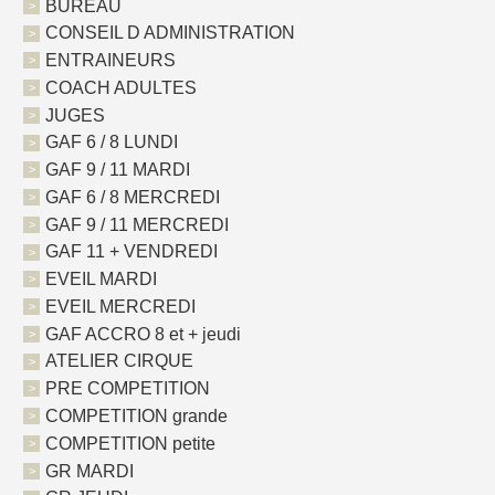
BUREAU
CONSEIL D ADMINISTRATION
ENTRAINEURS
COACH ADULTES
JUGES
GAF 6 / 8 LUNDI
GAF 9 / 11 MARDI
GAF 6 / 8 MERCREDI
GAF 9 / 11 MERCREDI
GAF 11 + VENDREDI
EVEIL MARDI
EVEIL MERCREDI
GAF ACCRO 8 et + jeudi
ATELIER CIRQUE
PRE COMPETITION
COMPETITION grande
COMPETITION petite
GR MARDI