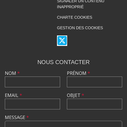
SIGNALER UN CONTENU
INAPPROPRIÉ
CHARTE COOKIES
GESTION DES COOKIES
NOUS CONTACTER
NOM
*
PRÉNOM
*
EMAIL
*
OBJET
*
MESSAGE
*