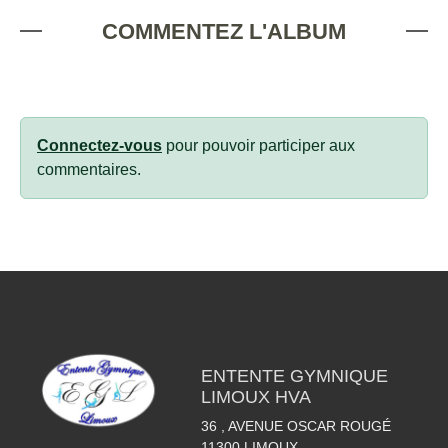
COMMENTEZ L'ALBUM
Connectez-vous
pour pouvoir participer aux
commentaires.
ENTENTE GYMNIQUE
LIMOUX HVA
36 , AVENUE OSCAR ROUGÉ
11300
LIMOUX