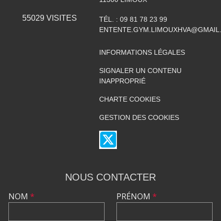
55029
VISITES
TÉL. :
09 81 78 23 99
ENTENTE.GYM.LIMOUXHVA@GMAIL
INFORMATIONS LÉGALES
SIGNALER UN CONTENU
INAPPROPRIÉ
CHARTE COOKIES
GESTION DES COOKIES
NOUS CONTACTER
NOM
*
PRÉNOM
*